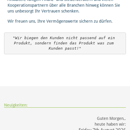
Kooperationspartnern über alle Branchen hinweg können Sie
uns unbesorgt Ihr Vertrauen schenken.
Wir freuen uns, Ihre Vermögenswerte sichern zu dürfen.
"Wir biegen den Kunden nicht passend auf ein 
Produkt, sondern finden das Produkt was zum 
Kunden passt!"
Neuigkeiten:
Guten Morgen,,
heute haben wir: