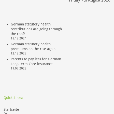
Friday 7th August 2026
German statutory health
contributions are going through
the roof!
18.12.2024
German statutory health
premiums on the rise again
12.12.2023
Parents to pay less for German
Long-term Care insurance
19.07.2023
Quick-Links:
Startseite