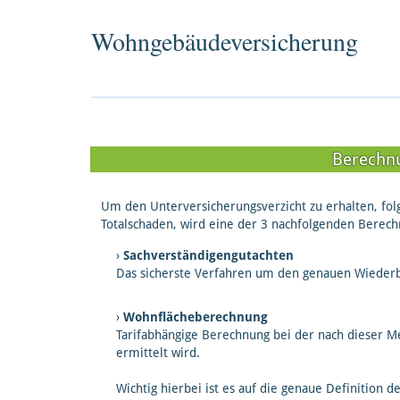
Wohngebäudeversicherung
Berechn
Um den Unterversicherungsverzicht zu erhalten, fol
Totalschaden, wird eine der 3 nachfolgenden Bere
Sachverständigengutachten
Das sicherste Verfahren um den genauen Wiederbe
Wohnflächeberechnung
Tarifabhängige Berechnung bei der nach dieser Me
ermittelt wird.
Wichtig hierbei ist es auf die genaue Definition d