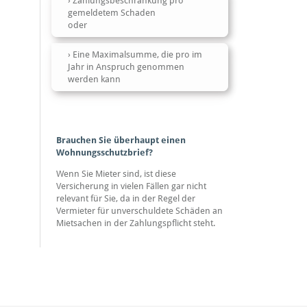
Zahlungsbeschränkung pro
gemeldetem Schaden
oder
Eine Maximalsumme, die pro im
Jahr in Anspruch genommen
werden kann
Brauchen Sie überhaupt einen
Wohnungsschutzbrief?
Wenn Sie Mieter sind, ist diese
Versicherung in vielen Fällen gar nicht
relevant für Sie, da in der Regel der
Vermieter für unverschuldete Schäden an
Mietsachen in der Zahlungspflicht steht.