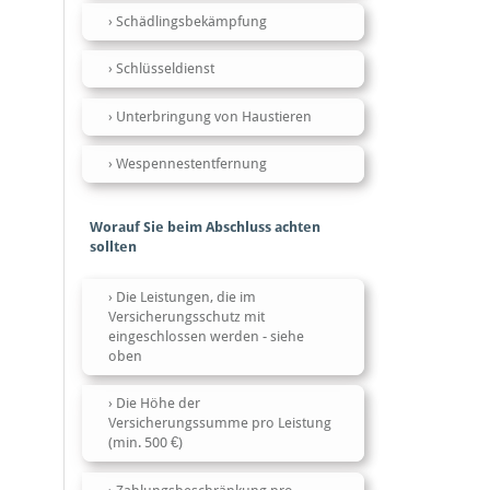
Schädlingsbekämpfung
Schlüsseldienst
Unterbringung von Haustieren
Wespennestentfernung
Worauf Sie beim Abschluss achten
sollten
Die Leistungen, die im
Versicherungsschutz mit
eingeschlossen werden - siehe
oben
Die Höhe der
Versicherungssumme pro Leistung
(min. 500 €)