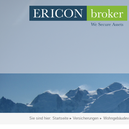
Sie sind hier:
Startseite
▸
Versicherungen
Wohngebäudeve