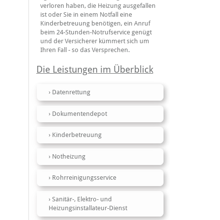
verloren haben, die Heizung ausgefallen
ist oder Sie in einem Notfall eine
Kinderbetreuung benötigen, ein Anruf
beim 24-Stunden-Notrufservice genügt
und der Versicherer kümmert sich um
Ihren Fall - so das Versprechen.
Die Leistungen im Überblick
Datenrettung
Dokumentendepot
Kinderbetreuung
Notheizung
Rohrreinigungsservice
Sanitär-, Elektro- und
Heizungsinstallateur-Dienst