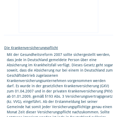
Die Krankenversicherungspflicht
Mit der Gesundheitsreform 2007 sollte sichergestellt werden,
dass jede in Deutschland gemeldete Person über eine
Absicherung im Krankheitsfall verfügt. Dieses Gesetz geht sogar
soweit, dass die Absicherung nur bei einem in Deutschland zum
Geschäftsbetrieb zugelassenen
Krankenversicherungsunternehmen vorgenommen werden
darf. Es wurde in der gesetzlichen Krankenversicherung (GKV)
zum 01.04.2007 und in der privaten Krankenversicherung (PKV)
ab 01.01.2009, gemäß §193 Abs. 3 Versicherungsvertragsgesetz
(kz. VVG), eingeführt. Ab der Erstanmeldung bei seiner
Gemeinde hat somit jeder Versicherungspflichtige genau einen
Monat Zeit dieser Versicherungspflicht nachzukommen. Sollte