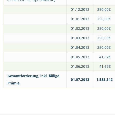
(ohne PVN und Optionstarife)
01.12.2012
250,00€
01.01.2013
250,00€
01.02.2013
250,00€
01.03.2013
250,00€
01.04.2013
250,00€
01.05.2013
41,67€
01.06.2013
41,67€
Gesamtforderung, inkl. fällige
01.07.2013
1.583,34€
Prämie: