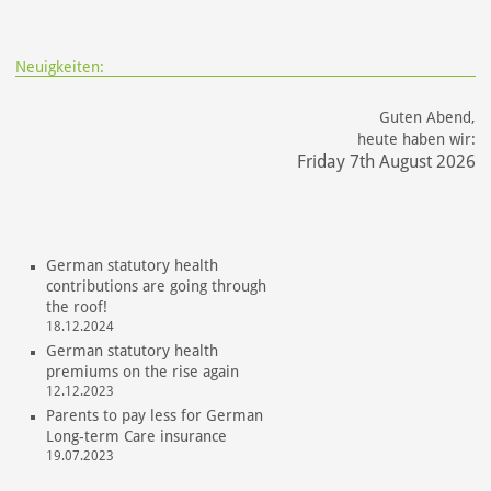
Neuigkeiten:
Guten Abend,
heute haben wir:
Friday 7th August 2026
German statutory health
contributions are going through
the roof!
18.12.2024
German statutory health
premiums on the rise again
12.12.2023
Parents to pay less for German
Long-term Care insurance
19.07.2023